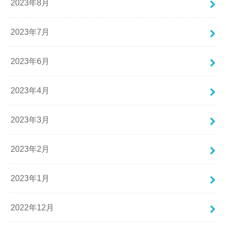
2023年8月
2023年7月
2023年6月
2023年4月
2023年3月
2023年2月
2023年1月
2022年12月