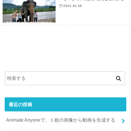
2022.05.08
最近の投稿
Animate Anyoneで、１枚の画像から動画を生成する