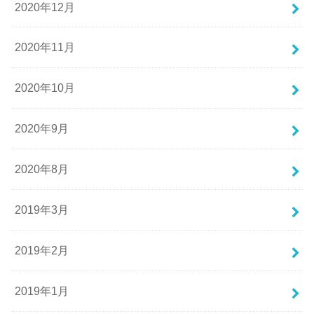
2020年12月
2020年11月
2020年10月
2020年9月
2020年8月
2019年3月
2019年2月
2019年1月