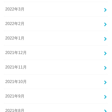
2022年3月
2022年2月
2022年1月
2021年12月
2021年11月
2021年10月
2021年9月
2021年8月