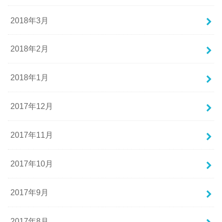
2018年3月
2018年2月
2018年1月
2017年12月
2017年11月
2017年10月
2017年9月
2017年8月