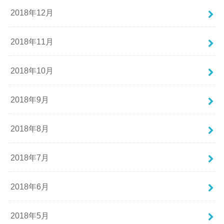
2018年12月
2018年11月
2018年10月
2018年9月
2018年8月
2018年7月
2018年6月
2018年5月