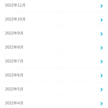
2022年11月
2022年10月
2022年9月
2022年8月
2022年7月
2022年6月
2022年5月
2022年4月