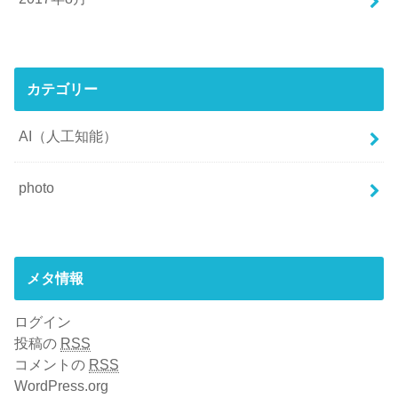
カテゴリー
AI（人工知能）
photo
メタ情報
ログイン
投稿の
RSS
コメントの
RSS
WordPress.org