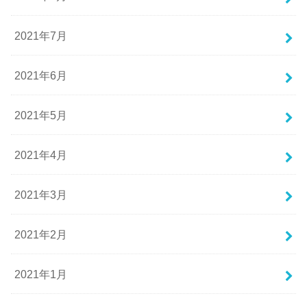
2021年7月
2021年6月
2021年5月
2021年4月
2021年3月
2021年2月
2021年1月