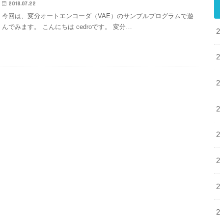
2018.07.22
今回は、変分オートエンコーダ（VAE）のサンプルプログラムで遊
んでみます。 こんにちは cedroです。 変分…