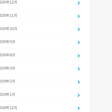
2020年12月
2020年11月
2020年10月
2020年9月
2020年8月
2019年3月
2019年2月
2019年1月
2018年12月