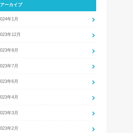
アーカイブ
2024年1月
2023年12月
2023年8月
2023年7月
2023年6月
2023年4月
2023年3月
2023年2月