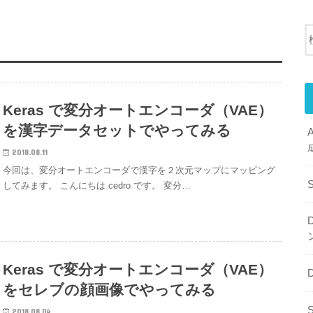
Keras で変分オートエンコーダ（VAE）
を漢字データセットでやってみる
2018.08.11
今回は、変分オートエンコーダで漢字を２次元マップにマッピング
してみます。 こんにちは cedro です。 変分…
Keras で変分オートエンコーダ（VAE）
をセレブの顔画像でやってみる
2018.08.04