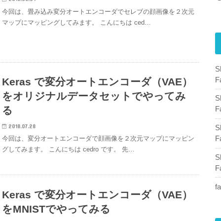
今回は、畳み込み変分オートエンコーダでセレブの顔画像を２次元
マップにマッピングしてみます。 こんにちは ced…
F
Keras で変分オートエンコーダ（VAE）
をオリジナルデータセットでやってみ
る
F
2018.07.28
F
今回は、変分オートエンコーダで顔画像を２次元マップにマッピン
グしてみます。 こんにちは cedro です。 先…
F
f
Keras で変分オートエンコーダ（VAE）
をMNISTでやってみる