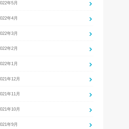
2022年5月
2022年4月
2022年3月
2022年2月
2022年1月
2021年12月
2021年11月
2021年10月
2021年9月