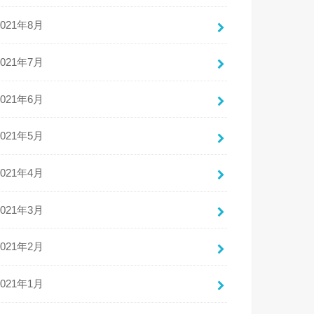
2021年8月
2021年7月
2021年6月
2021年5月
2021年4月
2021年3月
2021年2月
2021年1月