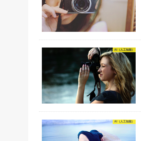
AI（人工知能）
AI（人工知能）