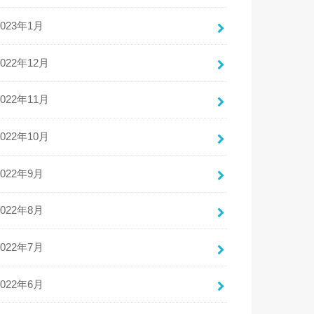
2023年1月
2022年12月
2022年11月
2022年10月
2022年9月
2022年8月
2022年7月
2022年6月