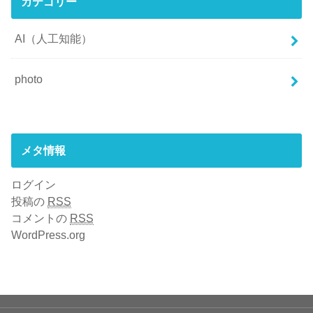
カテゴリー
AI（人工知能）
photo
メタ情報
ログイン
投稿の
RSS
コメントの
RSS
WordPress.org