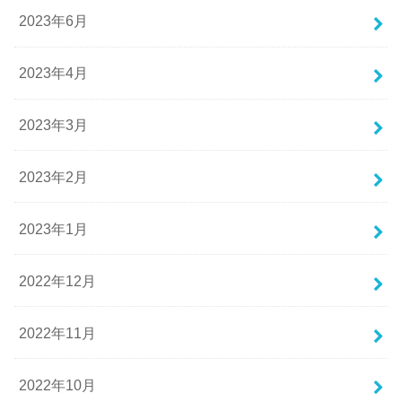
2023年6月
2023年4月
2023年3月
2023年2月
2023年1月
2022年12月
2022年11月
2022年10月