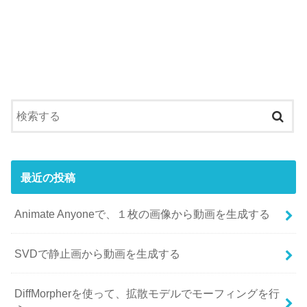
最近の投稿
Animate Anyoneで、１枚の画像から動画を生成する
SVDで静止画から動画を生成する
DiffMorpherを使って、拡散モデルでモーフィングを行