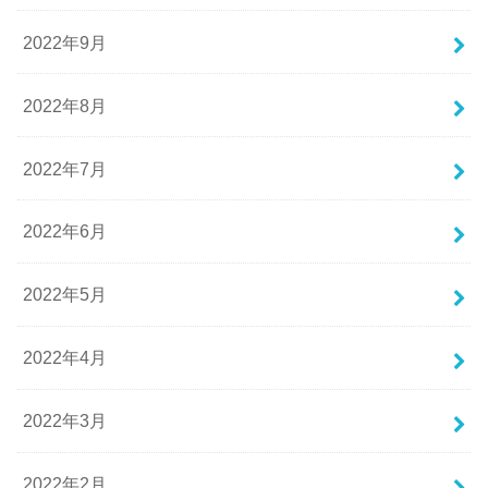
2022年9月
2022年8月
2022年7月
2022年6月
2022年5月
2022年4月
2022年3月
2022年2月