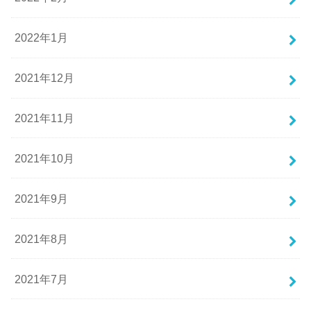
2022年1月
2021年12月
2021年11月
2021年10月
2021年9月
2021年8月
2021年7月