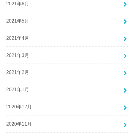
2021年6月
2021年5月
2021年4月
2021年3月
2021年2月
2021年1月
2020年12月
2020年11月