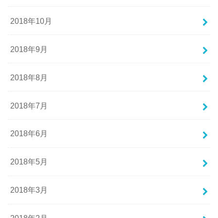
2018年10月
2018年9月
2018年8月
2018年7月
2018年6月
2018年5月
2018年3月