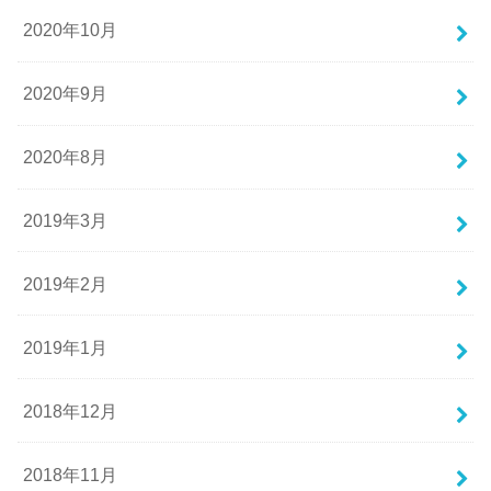
2020年10月
2020年9月
2020年8月
2019年3月
2019年2月
2019年1月
2018年12月
2018年11月