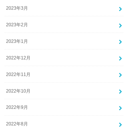
2023年3月
2023年2月
2023年1月
2022年12月
2022年11月
2022年10月
2022年9月
2022年8月