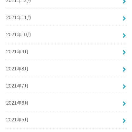
2021年12月
2021年11月
2021年10月
2021年9月
2021年8月
2021年7月
2021年6月
2021年5月