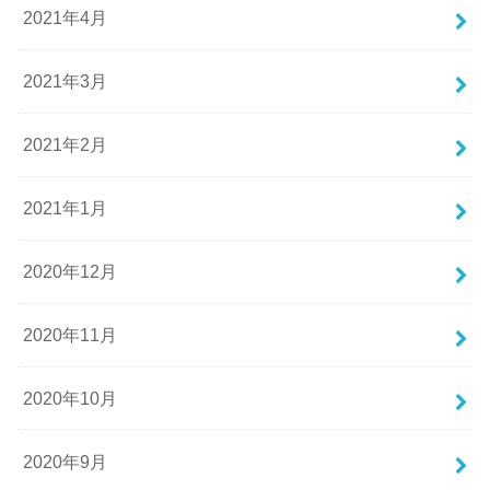
2021年4月
2021年3月
2021年2月
2021年1月
2020年12月
2020年11月
2020年10月
2020年9月