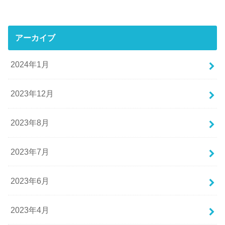
アーカイブ
2024年1月
2023年12月
2023年8月
2023年7月
2023年6月
2023年4月