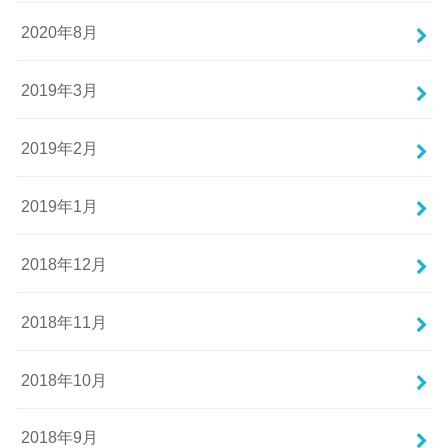
2020年8月
2019年3月
2019年2月
2019年1月
2018年12月
2018年11月
2018年10月
2018年9月