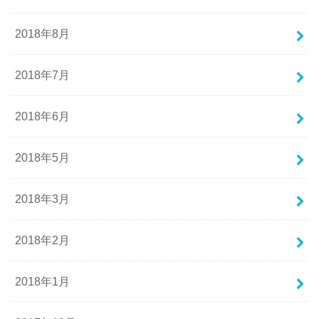
2018年8月
2018年7月
2018年6月
2018年5月
2018年3月
2018年2月
2018年1月