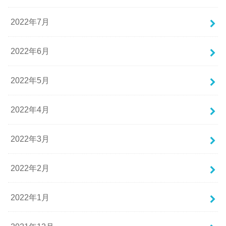
2022年7月
2022年6月
2022年5月
2022年4月
2022年3月
2022年2月
2022年1月