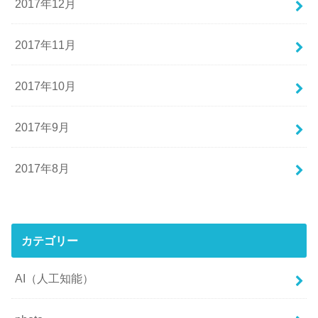
2017年12月
2017年11月
2017年10月
2017年9月
2017年8月
カテゴリー
AI（人工知能）