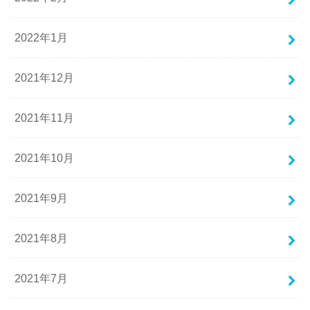
2022年1月
2021年12月
2021年11月
2021年10月
2021年9月
2021年8月
2021年7月