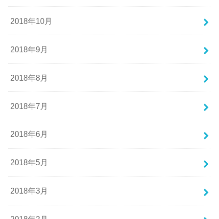
2018年10月
2018年9月
2018年8月
2018年7月
2018年6月
2018年5月
2018年3月