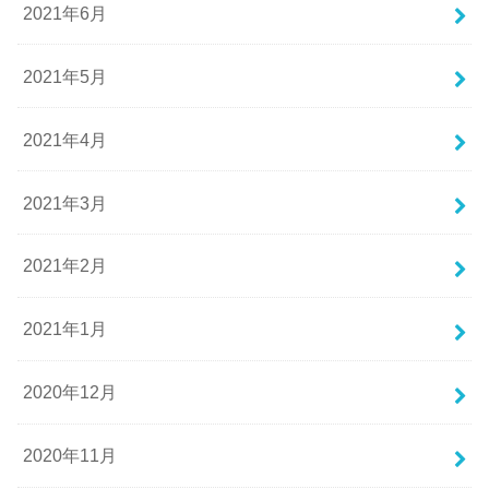
2021年6月
2021年5月
2021年4月
2021年3月
2021年2月
2021年1月
2020年12月
2020年11月