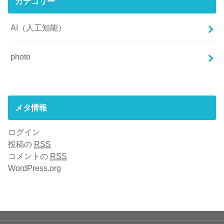
カテゴリー
AI（人工知能）
photo
メタ情報
ログイン
投稿の
RSS
コメントの
RSS
WordPress.org