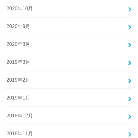
2020年10月
2020年9月
2020年8月
2019年3月
2019年2月
2019年1月
2018年12月
2018年11月