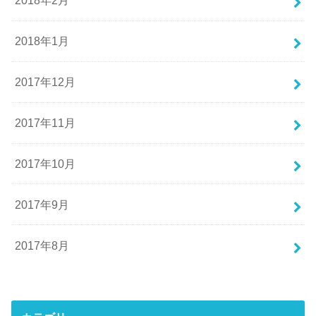
2018年2月
2018年1月
2017年12月
2017年11月
2017年10月
2017年9月
2017年8月