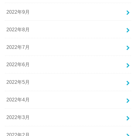
2022年9月
2022年8月
2022年7月
2022年6月
2022年5月
2022年4月
2022年3月
2022年2月