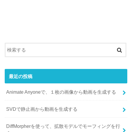
最近の投稿
Animate Anyoneで、１枚の画像から動画を生成する
SVDで静止画から動画を生成する
DiffMorpherを使って、拡散モデルでモーフィングを行