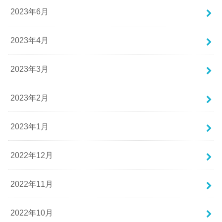
2023年6月
2023年4月
2023年3月
2023年2月
2023年1月
2022年12月
2022年11月
2022年10月