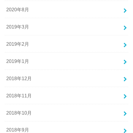
2020年8月
2019年3月
2019年2月
2019年1月
2018年12月
2018年11月
2018年10月
2018年9月