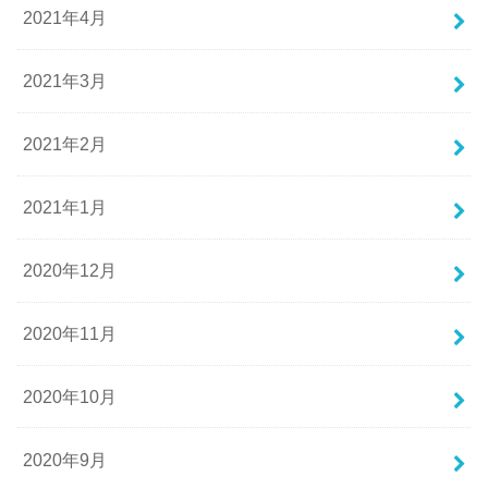
2021年4月
2021年3月
2021年2月
2021年1月
2020年12月
2020年11月
2020年10月
2020年9月