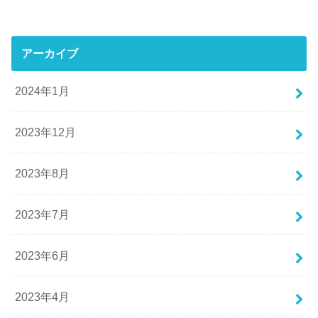
アーカイブ
2024年1月
2023年12月
2023年8月
2023年7月
2023年6月
2023年4月