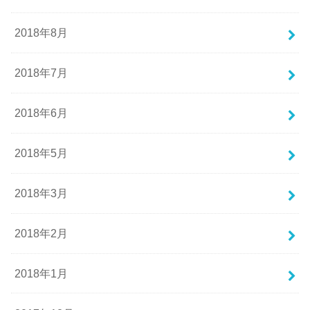
2018年8月
2018年7月
2018年6月
2018年5月
2018年3月
2018年2月
2018年1月