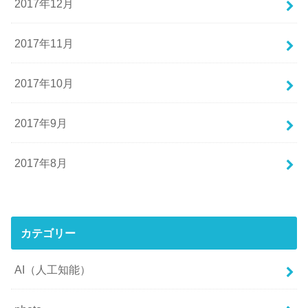
2017年12月
2017年11月
2017年10月
2017年9月
2017年8月
カテゴリー
AI（人工知能）