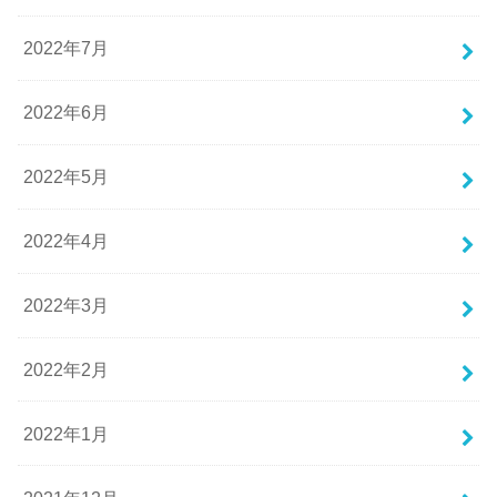
2022年7月
2022年6月
2022年5月
2022年4月
2022年3月
2022年2月
2022年1月