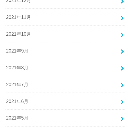
2021年12月
2021年11月
2021年10月
2021年9月
2021年8月
2021年7月
2021年6月
2021年5月