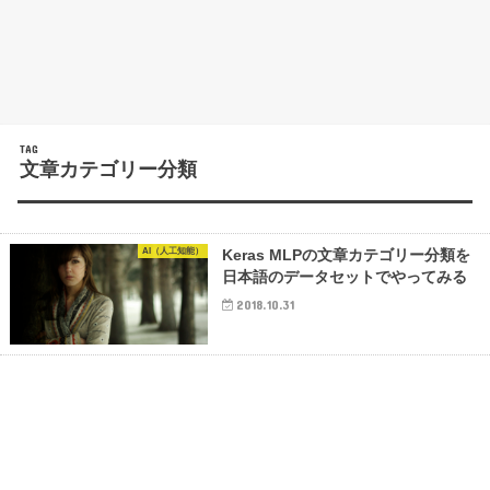
TAG
文章カテゴリー分類
AI（人工知能）
Keras MLPの文章カテゴリー分類を
日本語のデータセットでやってみる
2018.10.31