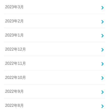
2023年3月
2023年2月
2023年1月
2022年12月
2022年11月
2022年10月
2022年9月
2022年8月