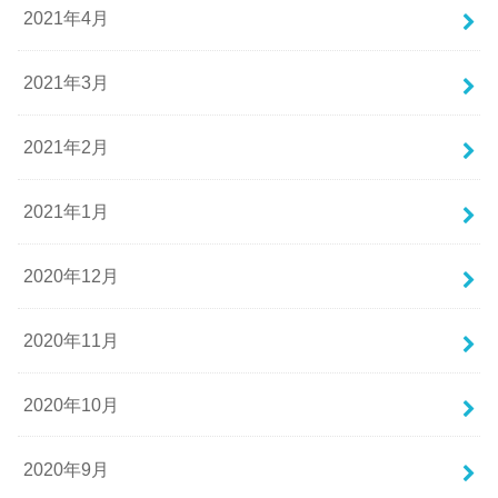
2021年4月
2021年3月
2021年2月
2021年1月
2020年12月
2020年11月
2020年10月
2020年9月