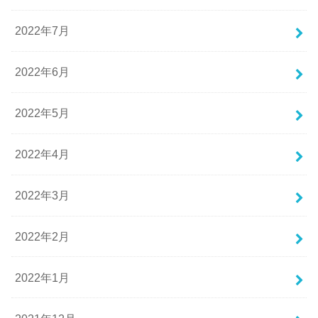
2022年7月
2022年6月
2022年5月
2022年4月
2022年3月
2022年2月
2022年1月