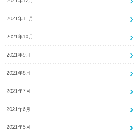
2021年12月
2021年11月
2021年10月
2021年9月
2021年8月
2021年7月
2021年6月
2021年5月