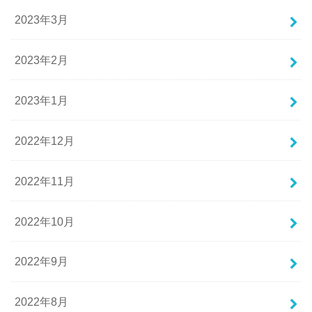
2023年3月
2023年2月
2023年1月
2022年12月
2022年11月
2022年10月
2022年9月
2022年8月