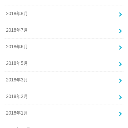
2018年8月
2018年7月
2018年6月
2018年5月
2018年3月
2018年2月
2018年1月