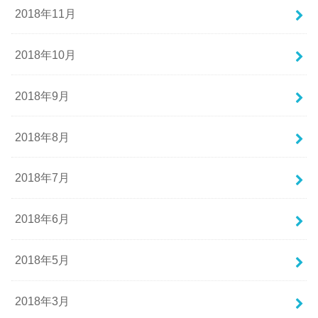
2018年11月
2018年10月
2018年9月
2018年8月
2018年7月
2018年6月
2018年5月
2018年3月