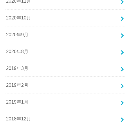
2020年11月
2020年10月
2020年9月
2020年8月
2019年3月
2019年2月
2019年1月
2018年12月