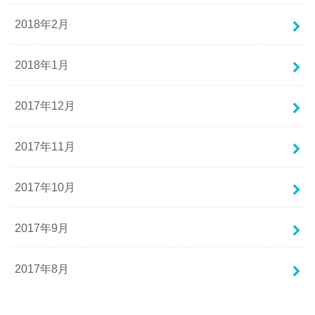
2018年2月
2018年1月
2017年12月
2017年11月
2017年10月
2017年9月
2017年8月