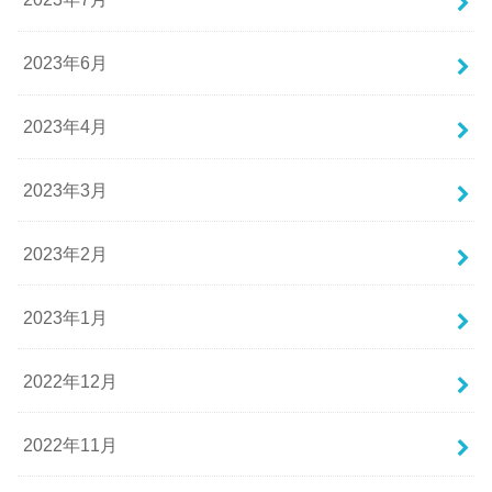
2023年6月
2023年4月
2023年3月
2023年2月
2023年1月
2022年12月
2022年11月