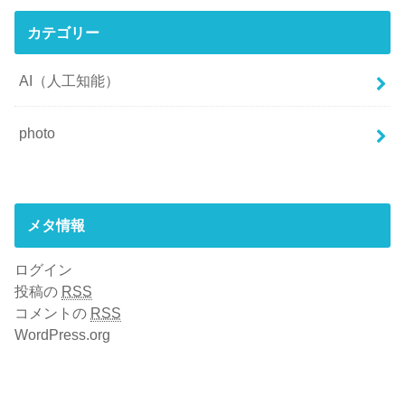
カテゴリー
AI（人工知能）
photo
メタ情報
ログイン
投稿の
RSS
コメントの
RSS
WordPress.org