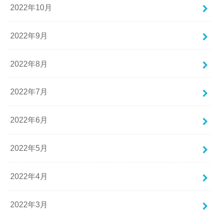
2022年10月
2022年9月
2022年8月
2022年7月
2022年6月
2022年5月
2022年4月
2022年3月