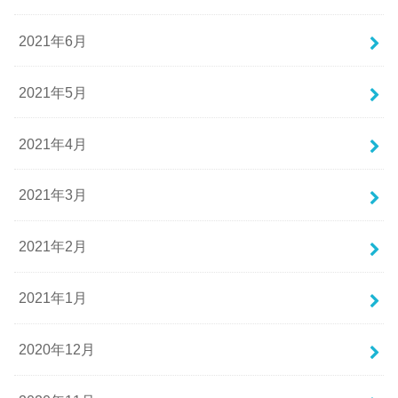
2021年6月
2021年5月
2021年4月
2021年3月
2021年2月
2021年1月
2020年12月