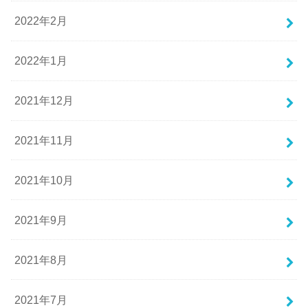
2022年2月
2022年1月
2021年12月
2021年11月
2021年10月
2021年9月
2021年8月
2021年7月