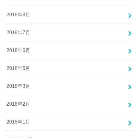
2018年8月
2018年7月
2018年6月
2018年5月
2018年3月
2018年2月
2018年1月