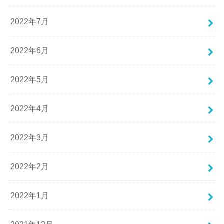
2022年7月
2022年6月
2022年5月
2022年4月
2022年3月
2022年2月
2022年1月