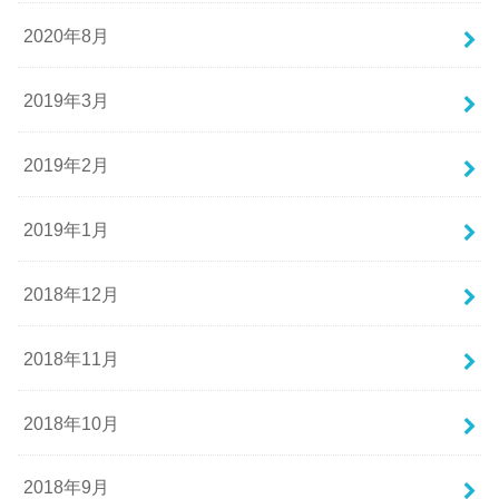
2020年8月
2019年3月
2019年2月
2019年1月
2018年12月
2018年11月
2018年10月
2018年9月