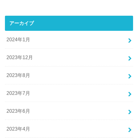
アーカイブ
2024年1月
2023年12月
2023年8月
2023年7月
2023年6月
2023年4月