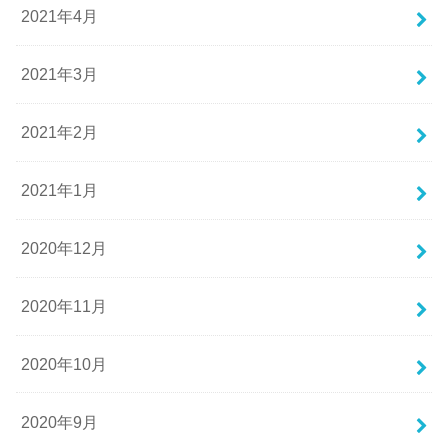
2021年4月
2021年3月
2021年2月
2021年1月
2020年12月
2020年11月
2020年10月
2020年9月