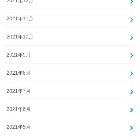
2021年12月
2021年11月
2021年10月
2021年9月
2021年8月
2021年7月
2021年6月
2021年5月