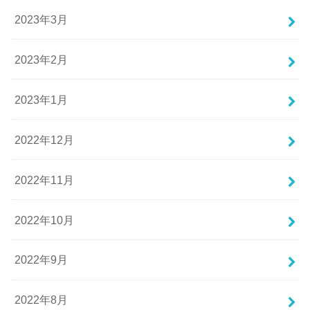
2023年3月
2023年2月
2023年1月
2022年12月
2022年11月
2022年10月
2022年9月
2022年8月