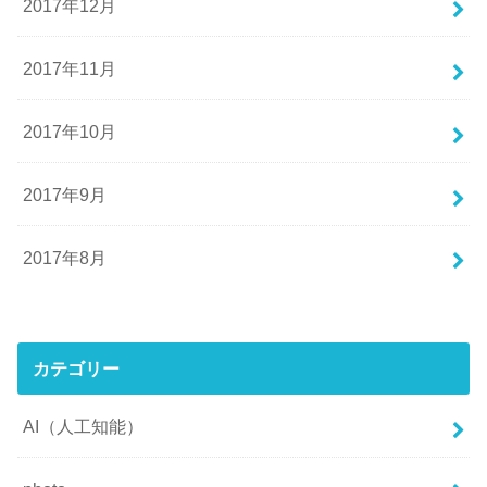
2017年12月
2017年11月
2017年10月
2017年9月
2017年8月
カテゴリー
AI（人工知能）