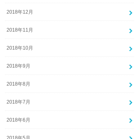
2018年12月
2018年11月
2018年10月
2018年9月
2018年8月
2018年7月
2018年6月
2018年5月