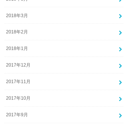
2018年3月
2018年2月
2018年1月
2017年12月
2017年11月
2017年10月
2017年9月