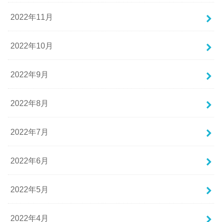
2022年11月
2022年10月
2022年9月
2022年8月
2022年7月
2022年6月
2022年5月
2022年4月