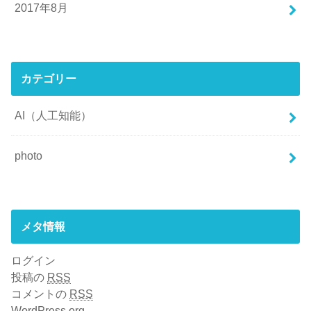
2017年8月
カテゴリー
AI（人工知能）
photo
メタ情報
ログイン
投稿の
RSS
コメントの
RSS
WordPress.org