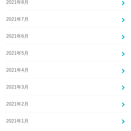
2021年8月
2021年7月
2021年6月
2021年5月
2021年4月
2021年3月
2021年2月
2021年1月