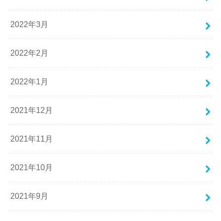
2022年3月
2022年2月
2022年1月
2021年12月
2021年11月
2021年10月
2021年9月