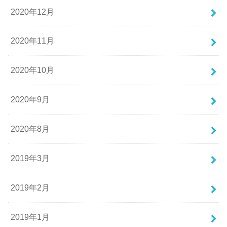
2020年12月
2020年11月
2020年10月
2020年9月
2020年8月
2019年3月
2019年2月
2019年1月