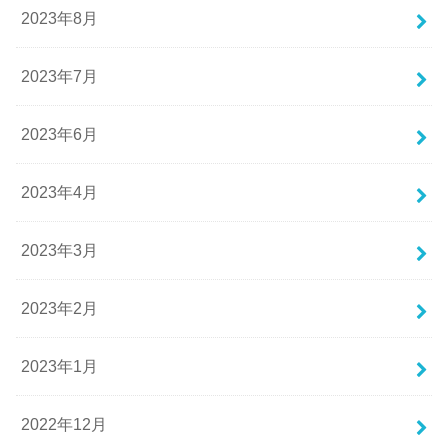
2023年8月
2023年7月
2023年6月
2023年4月
2023年3月
2023年2月
2023年1月
2022年12月