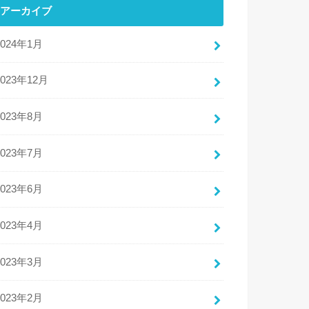
アーカイブ
2024年1月
2023年12月
2023年8月
2023年7月
2023年6月
2023年4月
2023年3月
2023年2月