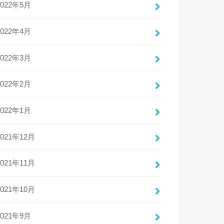
2022年5月
2022年4月
2022年3月
2022年2月
2022年1月
2021年12月
2021年11月
2021年10月
2021年9月