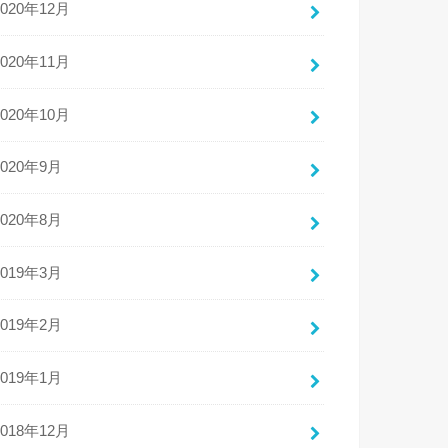
2020年12月
2020年11月
2020年10月
2020年9月
2020年8月
2019年3月
2019年2月
2019年1月
2018年12月