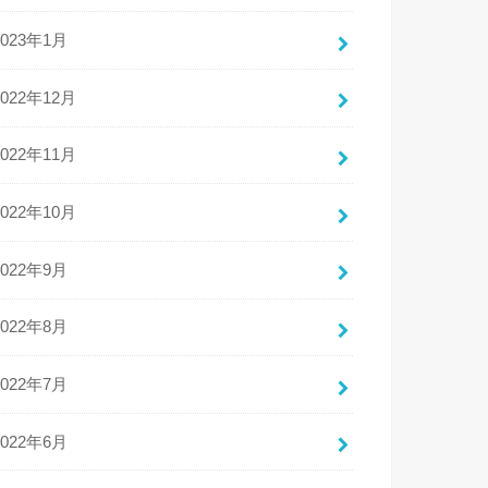
2023年1月
2022年12月
2022年11月
2022年10月
2022年9月
2022年8月
2022年7月
2022年6月