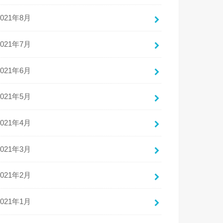
2021年8月
2021年7月
2021年6月
2021年5月
2021年4月
2021年3月
2021年2月
2021年1月