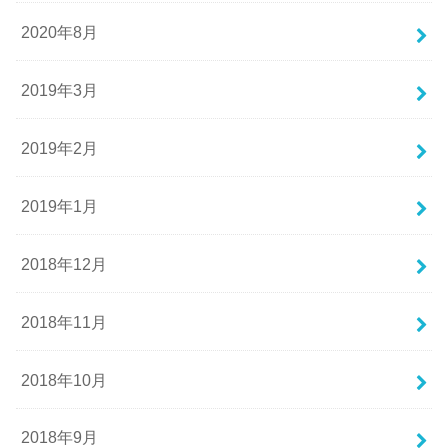
2020年8月
2019年3月
2019年2月
2019年1月
2018年12月
2018年11月
2018年10月
2018年9月