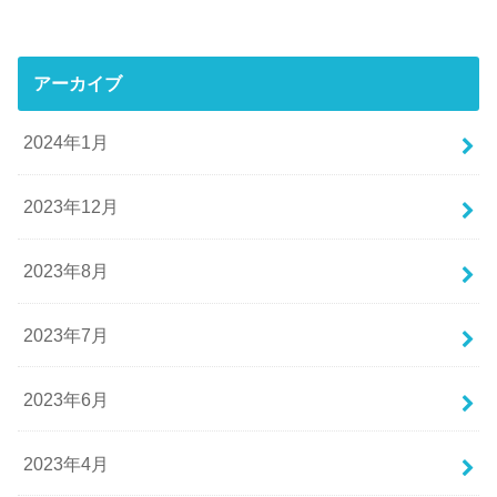
アーカイブ
2024年1月
2023年12月
2023年8月
2023年7月
2023年6月
2023年4月