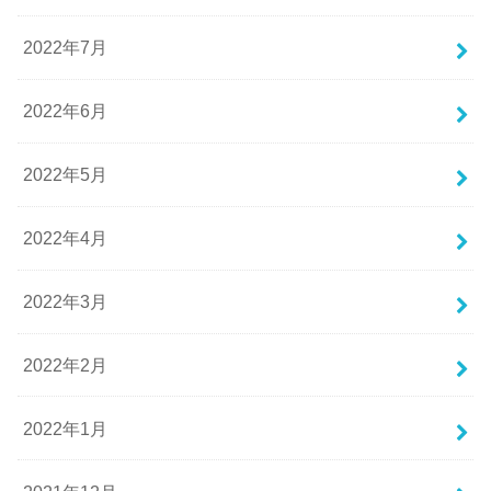
2022年7月
2022年6月
2022年5月
2022年4月
2022年3月
2022年2月
2022年1月