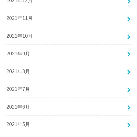
2021年12月
2021年11月
2021年10月
2021年9月
2021年8月
2021年7月
2021年6月
2021年5月