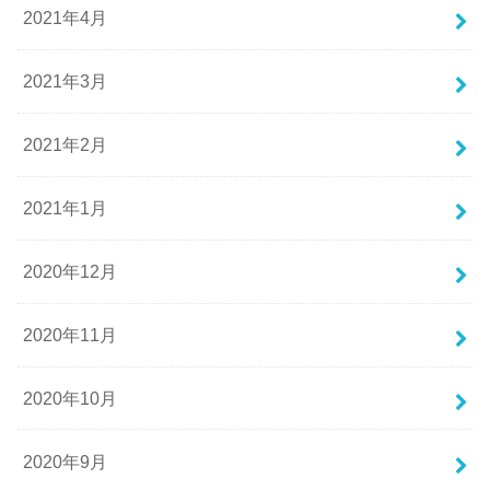
2021年4月
2021年3月
2021年2月
2021年1月
2020年12月
2020年11月
2020年10月
2020年9月