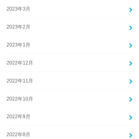
2023年3月
2023年2月
2023年1月
2022年12月
2022年11月
2022年10月
2022年9月
2022年8月