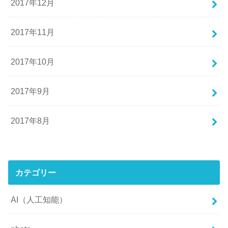
2017年12月
2017年11月
2017年10月
2017年9月
2017年8月
カテゴリー
AI（人工知能）