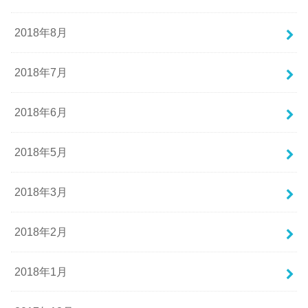
2018年8月
2018年7月
2018年6月
2018年5月
2018年3月
2018年2月
2018年1月