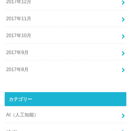
2017年12月
2017年11月
2017年10月
2017年9月
2017年8月
カテゴリー
AI（人工知能）