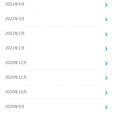
2021年4月
2021年3月
2021年2月
2021年1月
2020年12月
2020年11月
2020年10月
2020年9月