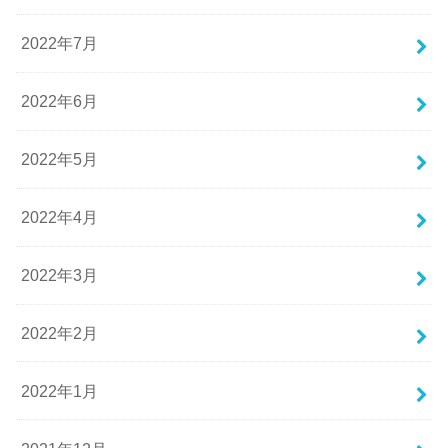
2022年7月
2022年6月
2022年5月
2022年4月
2022年3月
2022年2月
2022年1月