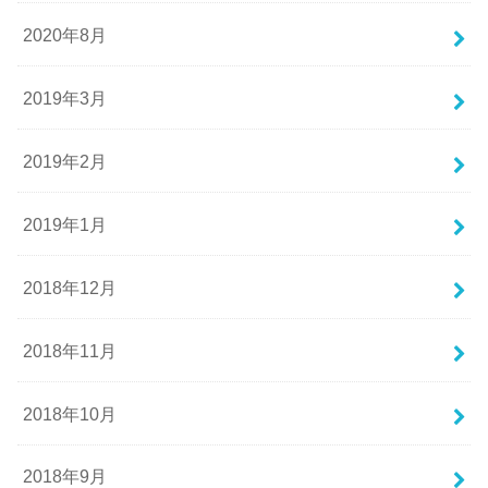
2020年8月
2019年3月
2019年2月
2019年1月
2018年12月
2018年11月
2018年10月
2018年9月