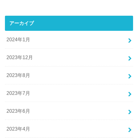
アーカイブ
2024年1月
2023年12月
2023年8月
2023年7月
2023年6月
2023年4月