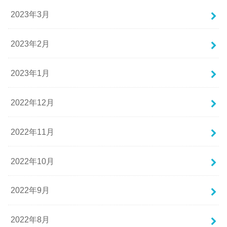
2023年3月
2023年2月
2023年1月
2022年12月
2022年11月
2022年10月
2022年9月
2022年8月