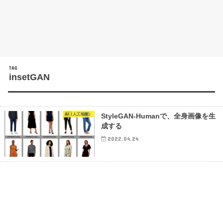
TAG
insetGAN
AI（人工知能）
StyleGAN-Humanで、全身画像を生
成する
2022.04.24