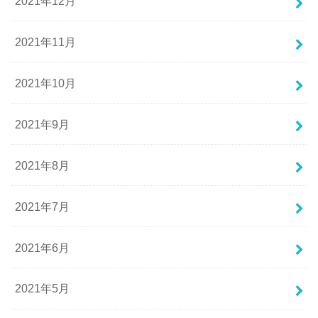
2021年12月
2021年11月
2021年10月
2021年9月
2021年8月
2021年7月
2021年6月
2021年5月