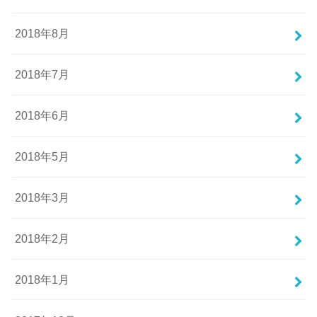
2018年8月
2018年7月
2018年6月
2018年5月
2018年3月
2018年2月
2018年1月