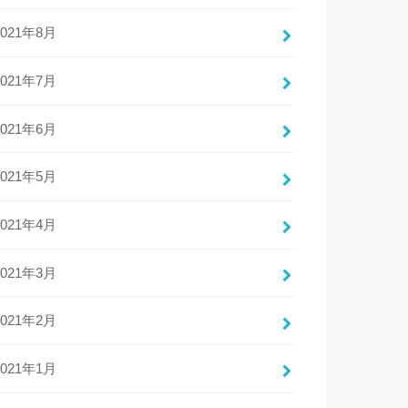
2021年8月
2021年7月
2021年6月
2021年5月
2021年4月
2021年3月
2021年2月
2021年1月