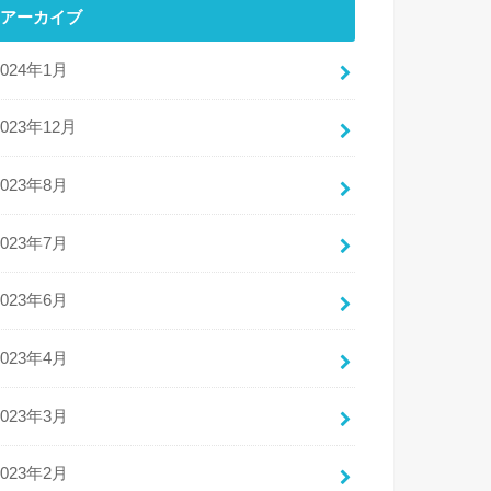
アーカイブ
2024年1月
2023年12月
2023年8月
2023年7月
2023年6月
2023年4月
2023年3月
2023年2月