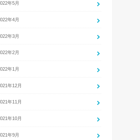
2022年5月
2022年4月
2022年3月
2022年2月
2022年1月
2021年12月
2021年11月
2021年10月
2021年9月