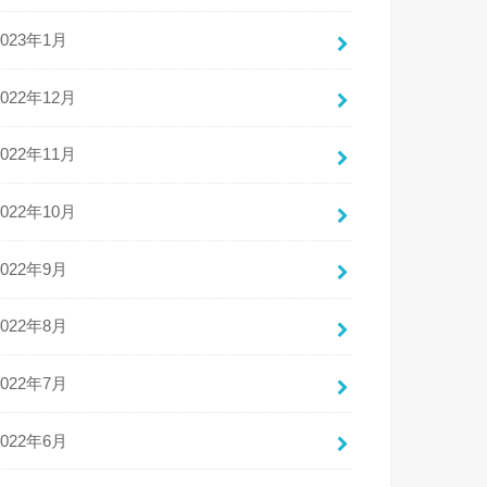
2023年1月
2022年12月
2022年11月
2022年10月
2022年9月
2022年8月
2022年7月
2022年6月