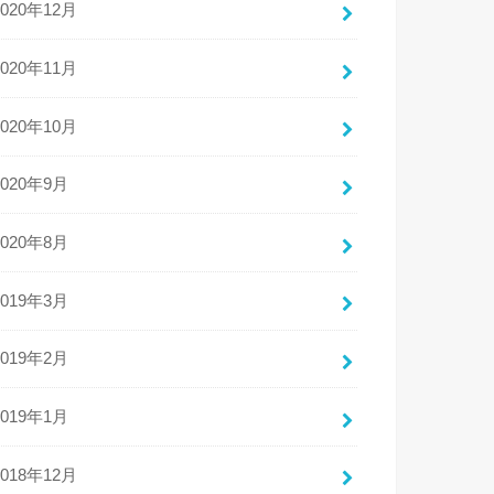
2020年12月
2020年11月
2020年10月
2020年9月
2020年8月
2019年3月
2019年2月
2019年1月
2018年12月