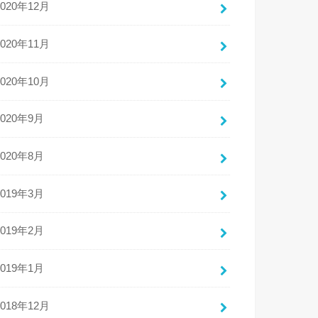
2020年12月
2020年11月
2020年10月
2020年9月
2020年8月
2019年3月
2019年2月
2019年1月
2018年12月