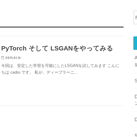
PyTorch そして LSGANをやってみる
2019.01.14
今回は、安定した学習を可能にしたLSGANを試してみます こんに
ちは cedro です。 私が、ディープラーニ…