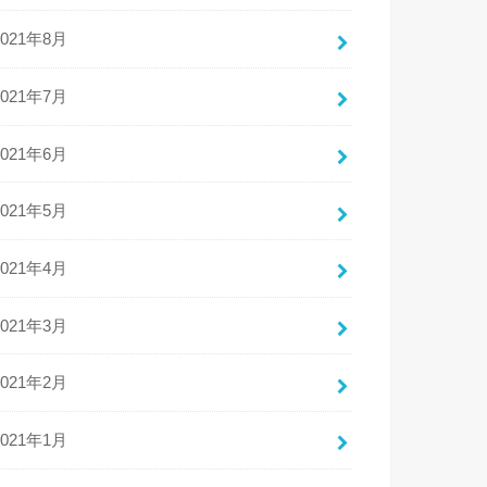
2021年8月
2021年7月
2021年6月
2021年5月
2021年4月
2021年3月
2021年2月
2021年1月