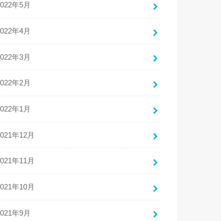
2022年5月
2022年4月
2022年3月
2022年2月
2022年1月
2021年12月
2021年11月
2021年10月
2021年9月