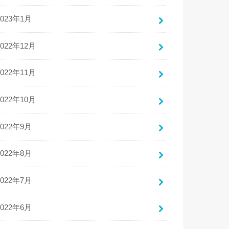
2023年1月
2022年12月
2022年11月
2022年10月
2022年9月
2022年8月
2022年7月
2022年6月