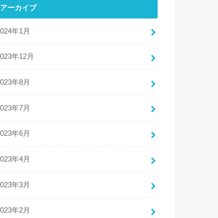
アーカイブ
2024年1月
2023年12月
2023年8月
2023年7月
2023年6月
2023年4月
2023年3月
2023年2月