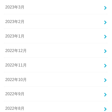
2023年3月
2023年2月
2023年1月
2022年12月
2022年11月
2022年10月
2022年9月
2022年8月