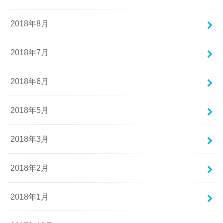
2018年8月
2018年7月
2018年6月
2018年5月
2018年3月
2018年2月
2018年1月