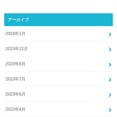
アーカイブ
2024年1月
2023年12月
2023年8月
2023年7月
2023年6月
2023年4月