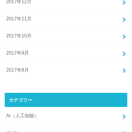
2017年12月
2017年11月
2017年10月
2017年9月
2017年8月
カテゴリー
AI（人工知能）