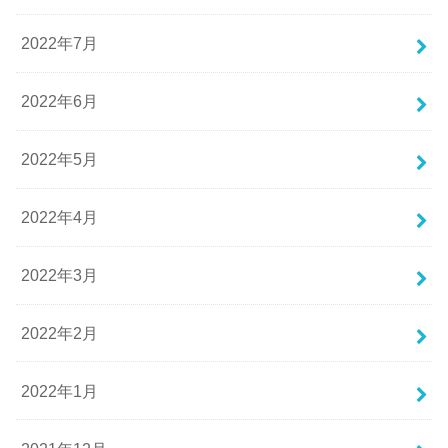
2022年7月
2022年6月
2022年5月
2022年4月
2022年3月
2022年2月
2022年1月