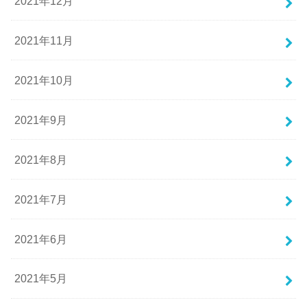
2021年12月
2021年11月
2021年10月
2021年9月
2021年8月
2021年7月
2021年6月
2021年5月