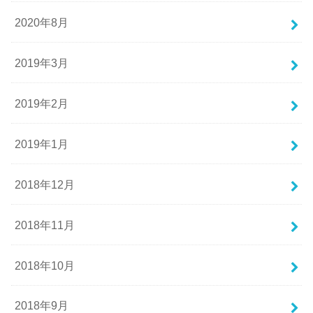
2020年8月
2019年3月
2019年2月
2019年1月
2018年12月
2018年11月
2018年10月
2018年9月