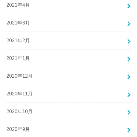
2021年4月
2021年3月
2021年2月
2021年1月
2020年12月
2020年11月
2020年10月
2020年9月