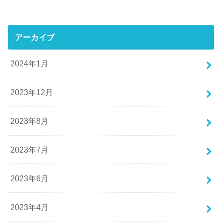
アーカイブ
2024年1月
2023年12月
2023年8月
2023年7月
2023年6月
2023年4月