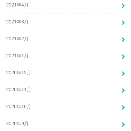
2021年4月
2021年3月
2021年2月
2021年1月
2020年12月
2020年11月
2020年10月
2020年9月