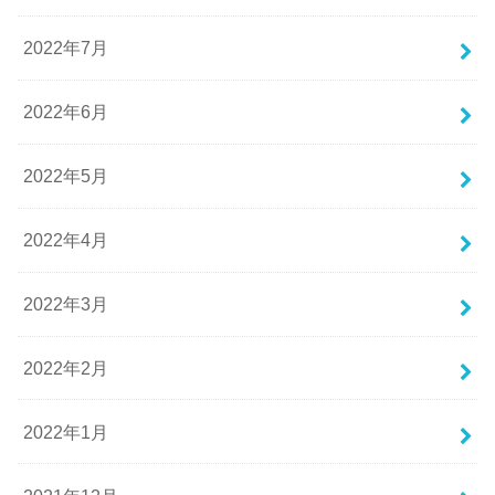
2022年7月
2022年6月
2022年5月
2022年4月
2022年3月
2022年2月
2022年1月