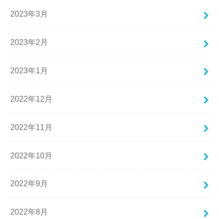
2023年3月
2023年2月
2023年1月
2022年12月
2022年11月
2022年10月
2022年9月
2022年8月