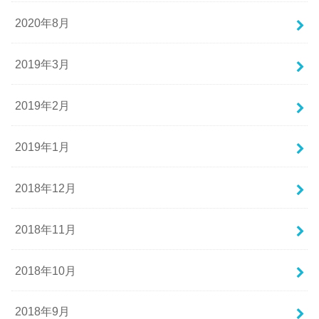
2020年8月
2019年3月
2019年2月
2019年1月
2018年12月
2018年11月
2018年10月
2018年9月