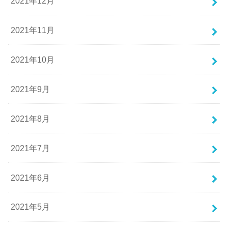
2021年12月
2021年11月
2021年10月
2021年9月
2021年8月
2021年7月
2021年6月
2021年5月