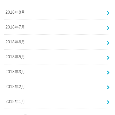
2018年8月
2018年7月
2018年6月
2018年5月
2018年3月
2018年2月
2018年1月