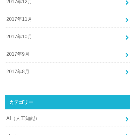
2017年12月
2017年11月
2017年10月
2017年9月
2017年8月
カテゴリー
AI（人工知能）