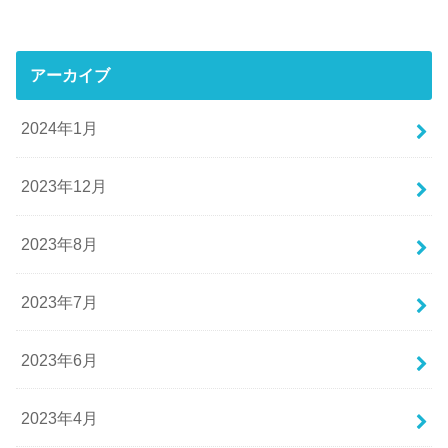
アーカイブ
2024年1月
2023年12月
2023年8月
2023年7月
2023年6月
2023年4月