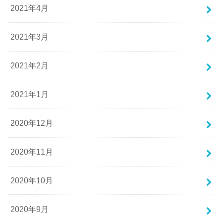
2021年4月
2021年3月
2021年2月
2021年1月
2020年12月
2020年11月
2020年10月
2020年9月