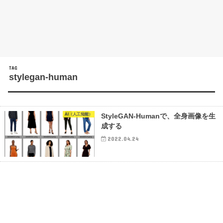
TAG
stylegan-human
AI（人工知能）
StyleGAN-Humanで、全身画像を生
成する
2022.04.24