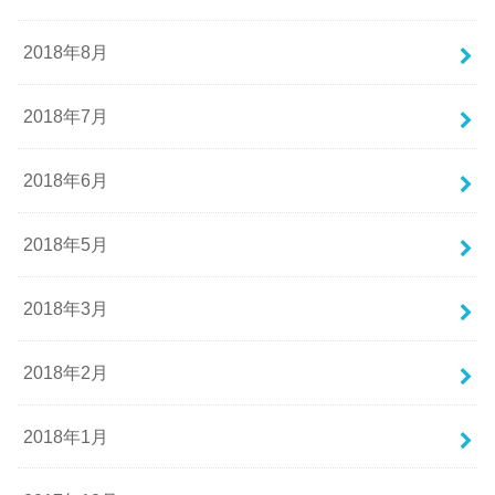
2018年8月
2018年7月
2018年6月
2018年5月
2018年3月
2018年2月
2018年1月