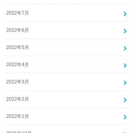
2022年7月
2022年6月
2022年5月
2022年4月
2022年3月
2022年2月
2022年1月