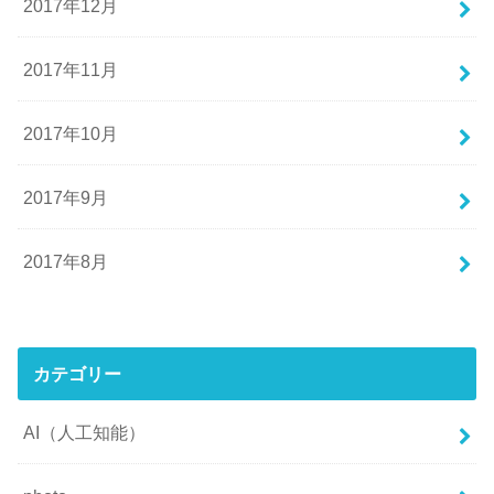
2017年12月
2017年11月
2017年10月
2017年9月
2017年8月
カテゴリー
AI（人工知能）