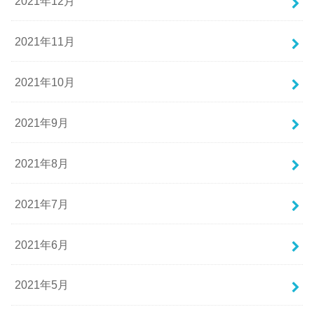
2021年12月
2021年11月
2021年10月
2021年9月
2021年8月
2021年7月
2021年6月
2021年5月