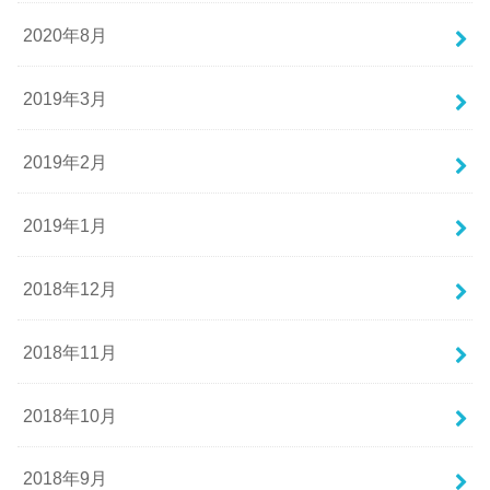
2020年8月
2019年3月
2019年2月
2019年1月
2018年12月
2018年11月
2018年10月
2018年9月