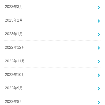
2023年3月
2023年2月
2023年1月
2022年12月
2022年11月
2022年10月
2022年9月
2022年8月