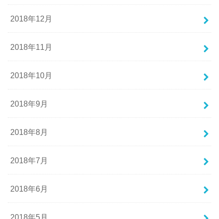
2018年12月
2018年11月
2018年10月
2018年9月
2018年8月
2018年7月
2018年6月
2018年5月