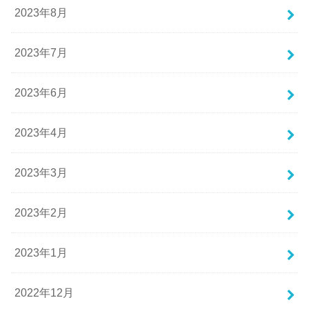
2023年8月
2023年7月
2023年6月
2023年4月
2023年3月
2023年2月
2023年1月
2022年12月