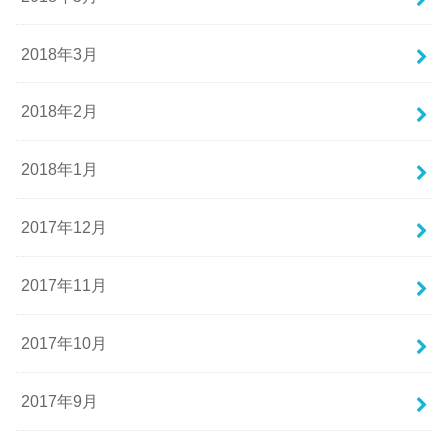
2018年3月
2018年2月
2018年1月
2017年12月
2017年11月
2017年10月
2017年9月