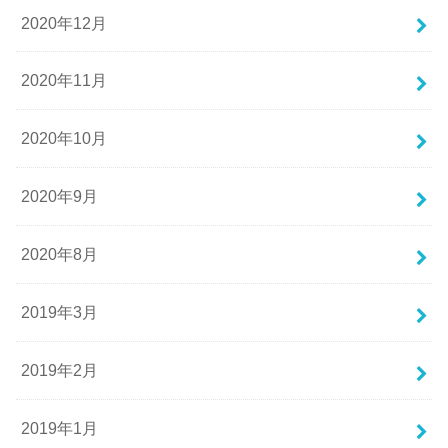
2020年12月
2020年11月
2020年10月
2020年9月
2020年8月
2019年3月
2019年2月
2019年1月