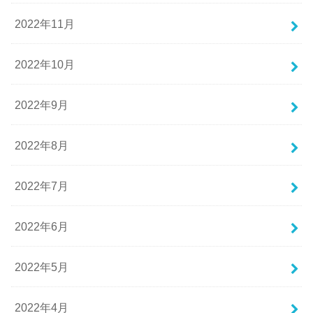
2022年11月
2022年10月
2022年9月
2022年8月
2022年7月
2022年6月
2022年5月
2022年4月