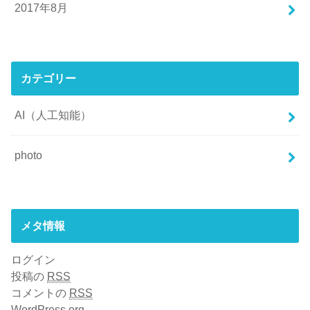
2017年8月
カテゴリー
AI（人工知能）
photo
メタ情報
ログイン
投稿の
RSS
コメントの
RSS
WordPress.org