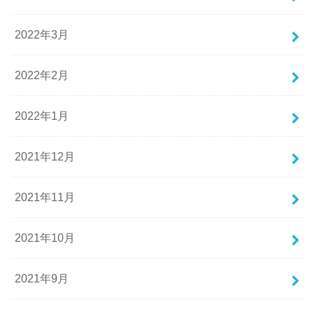
2022年3月
2022年2月
2022年1月
2021年12月
2021年11月
2021年10月
2021年9月