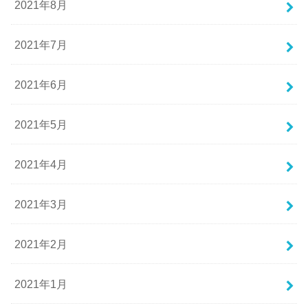
2021年8月
2021年7月
2021年6月
2021年5月
2021年4月
2021年3月
2021年2月
2021年1月