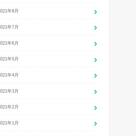
2021年8月
2021年7月
2021年6月
2021年5月
2021年4月
2021年3月
2021年2月
2021年1月