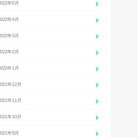
2022年5月
2022年4月
2022年3月
2022年2月
2022年1月
2021年12月
2021年11月
2021年10月
2021年9月