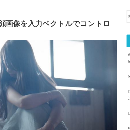
される顔画像を入力ベクトルでコントロ