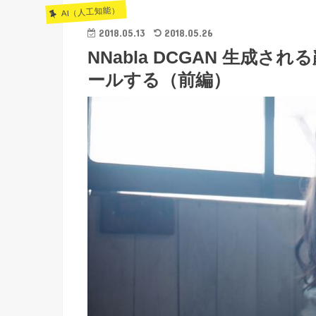
AI（人工知能）
2018.05.13
2018.05.26
NNabla DCGAN 生成
ールする（前編）