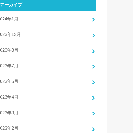
アーカイブ
2024年1月
2023年12月
2023年8月
2023年7月
2023年6月
2023年4月
2023年3月
2023年2月