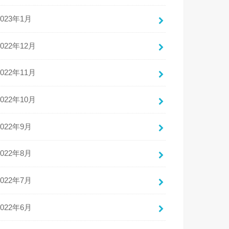
2023年1月
2022年12月
2022年11月
2022年10月
2022年9月
2022年8月
2022年7月
2022年6月