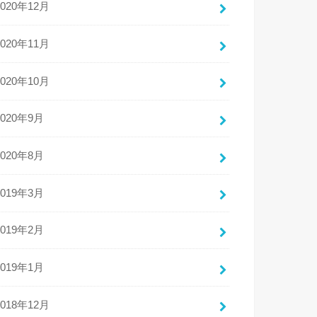
2020年12月
2020年11月
2020年10月
2020年9月
2020年8月
2019年3月
2019年2月
2019年1月
2018年12月