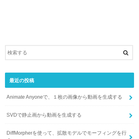
最近の投稿
Animate Anyoneで、１枚の画像から動画を生成する
SVDで静止画から動画を生成する
DiffMorpherを使って、拡散モデルでモーフィングを行