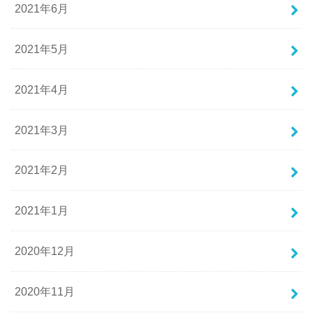
2021年6月
2021年5月
2021年4月
2021年3月
2021年2月
2021年1月
2020年12月
2020年11月