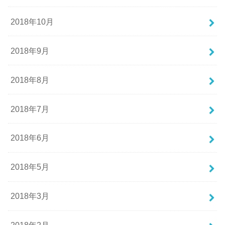
2018年10月
2018年9月
2018年8月
2018年7月
2018年6月
2018年5月
2018年3月