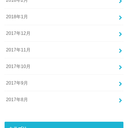
2018年2月
2018年1月
2017年12月
2017年11月
2017年10月
2017年9月
2017年8月