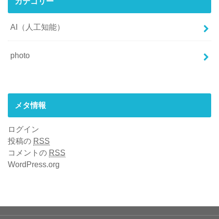
カテゴリー
AI（人工知能）
photo
メタ情報
ログイン
投稿の
RSS
コメントの
RSS
WordPress.org