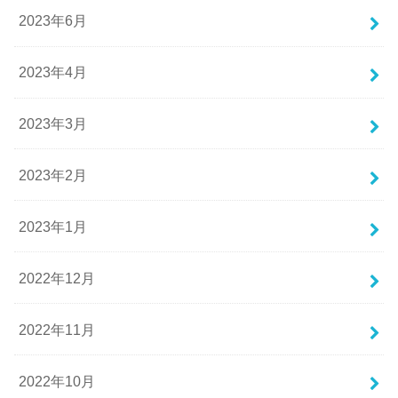
2023年6月
2023年4月
2023年3月
2023年2月
2023年1月
2022年12月
2022年11月
2022年10月