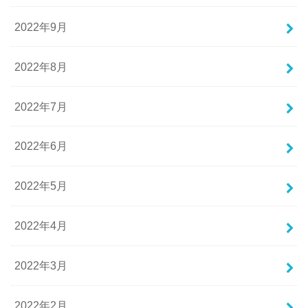
2022年9月
2022年8月
2022年7月
2022年6月
2022年5月
2022年4月
2022年3月
2022年2月