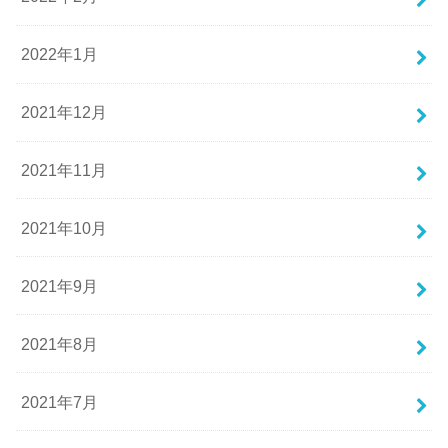
2022年1月
2021年12月
2021年11月
2021年10月
2021年9月
2021年8月
2021年7月