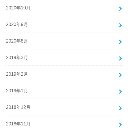
2020年10月
2020年9月
2020年8月
2019年3月
2019年2月
2019年1月
2018年12月
2018年11月