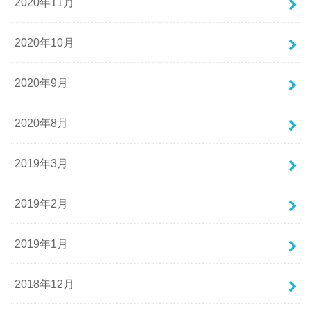
2020年11月
2020年10月
2020年9月
2020年8月
2019年3月
2019年2月
2019年1月
2018年12月