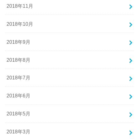
2018年11月
2018年10月
2018年9月
2018年8月
2018年7月
2018年6月
2018年5月
2018年3月