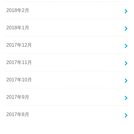
2018年2月
2018年1月
2017年12月
2017年11月
2017年10月
2017年9月
2017年8月