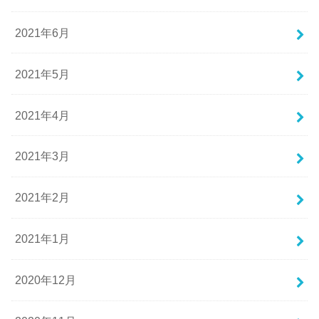
2021年6月
2021年5月
2021年4月
2021年3月
2021年2月
2021年1月
2020年12月