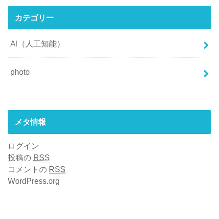
カテゴリー
AI（人工知能）
photo
メタ情報
ログイン
投稿の
RSS
コメントの
RSS
WordPress.org