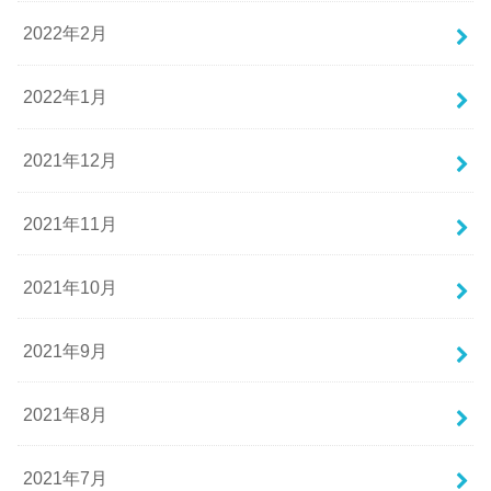
2022年2月
2022年1月
2021年12月
2021年11月
2021年10月
2021年9月
2021年8月
2021年7月