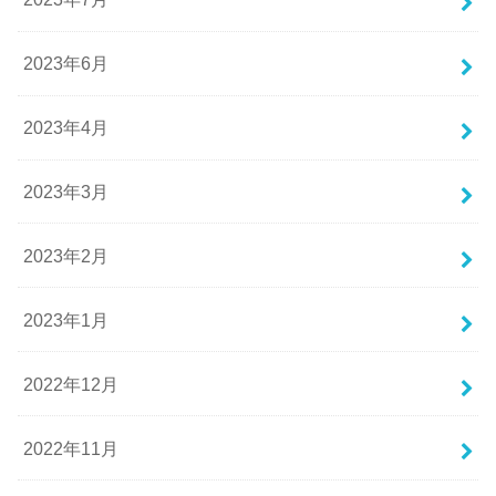
2023年6月
2023年4月
2023年3月
2023年2月
2023年1月
2022年12月
2022年11月