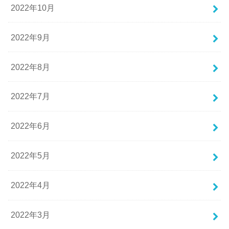
2022年10月
2022年9月
2022年8月
2022年7月
2022年6月
2022年5月
2022年4月
2022年3月