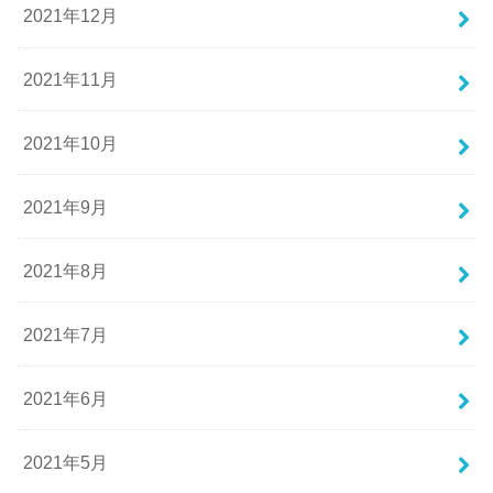
2021年12月
2021年11月
2021年10月
2021年9月
2021年8月
2021年7月
2021年6月
2021年5月