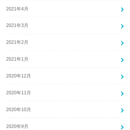
2021年4月
2021年3月
2021年2月
2021年1月
2020年12月
2020年11月
2020年10月
2020年9月