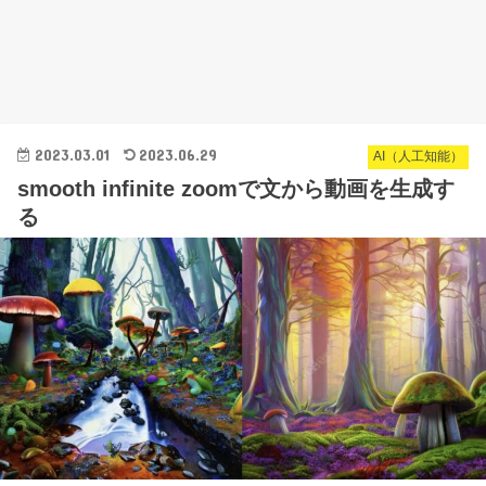
2023.03.01
2023.06.29
AI（人工知能）
smooth infinite zoomで文から動画を生成す
る