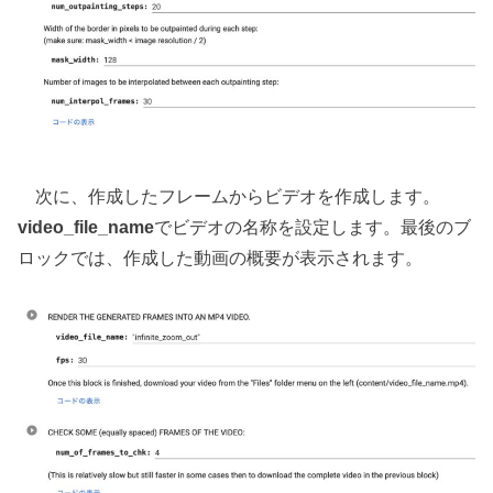
次に、作成したフレームからビデオを作成します。
video_file_name
でビデオの名称を設定します。最後のブ
ロックでは、作成した動画の概要が表示されます。