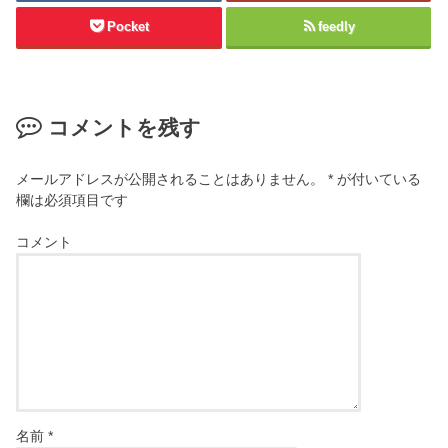
Pocket
feedly
コメントを残す
メールアドレスが公開されることはありません。
*
が付いている
欄は必須項目です
コメント
名前
*