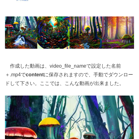
作成した動画は、video_file_nameで設定した名前
＋.mp4で
content
に保存されますので、手動でダウンロー
ドして下さい。ここでは、こんな動画が出来ました。