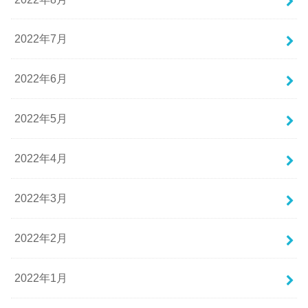
2022年7月
2022年6月
2022年5月
2022年4月
2022年3月
2022年2月
2022年1月