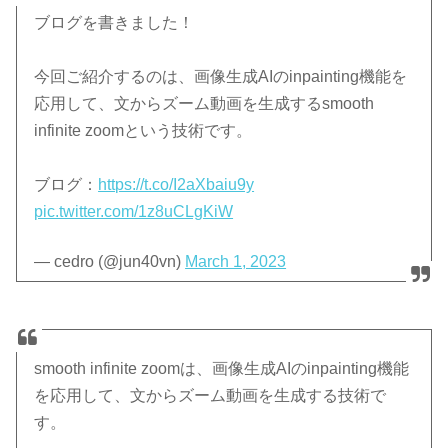
ブログを書きました！
今回ご紹介するのは、画像生成AIのinpainting機能を
応用して、文からズーム動画を生成するsmooth
infinite zoomという技術です。
ブログ：
https://t.co/I2aXbaiu9y
pic.twitter.com/1z8uCLgKiW
— cedro (@jun40vn)
March 1, 2023
smooth infinite zoomは、画像生成AIのinpainting機能
を応用して、文からズーム動画を生成する技術で
す。