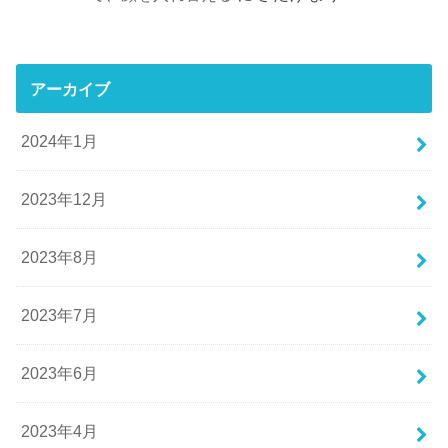
アーカイブ
2024年1月
2023年12月
2023年8月
2023年7月
2023年6月
2023年4月