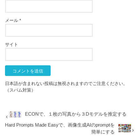
メール
*
サイト
日本語が含まれない投稿は無視されますのでご注意ください。
（スパム対策）
ECONで、１枚の写真から３Dモデルを推定する
Hard Prompts Made Easyで、画像生成AIのpromptを
簡単にする