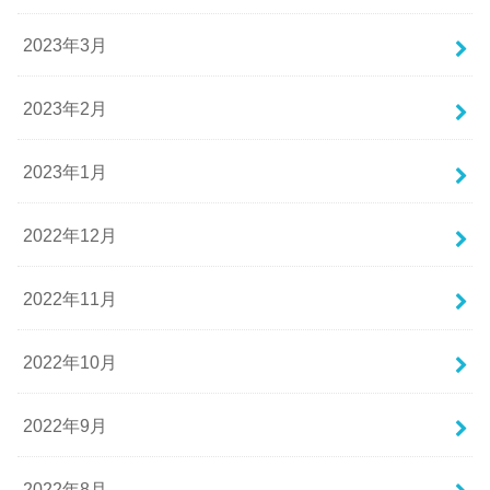
2023年3月
2023年2月
2023年1月
2022年12月
2022年11月
2022年10月
2022年9月
2022年8月