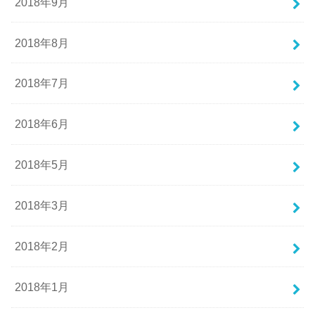
2018年9月
2018年8月
2018年7月
2018年6月
2018年5月
2018年3月
2018年2月
2018年1月