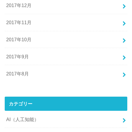
2017年12月
2017年11月
2017年10月
2017年9月
2017年8月
カテゴリー
AI（人工知能）