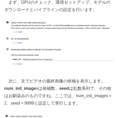
まず、GPUのチェック、環境セットアップ、モデルの
ダウンロードとパイプラインの設定を行います。
次に、文でビデオの最終画像の候補を表示します。
num_init_image
sは候補数、
seed
は乱数系列で、その他
はお馴染みのものですね。ここでは、num_init_images =
2、seed = 9999と設定して実行します。