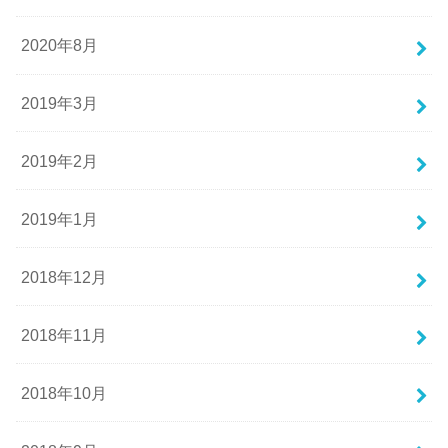
2020年8月
2019年3月
2019年2月
2019年1月
2018年12月
2018年11月
2018年10月