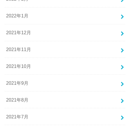
2022年1月
2021年12月
2021年11月
2021年10月
2021年9月
2021年8月
2021年7月