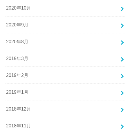
2020年10月
2020年9月
2020年8月
2019年3月
2019年2月
2019年1月
2018年12月
2018年11月