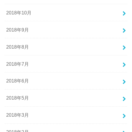
2018年10月
2018年9月
2018年8月
2018年7月
2018年6月
2018年5月
2018年3月