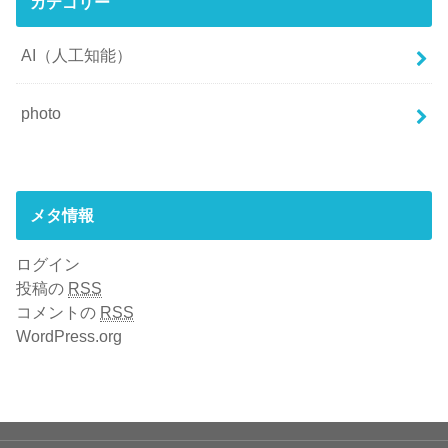
カテゴリー
AI（人工知能）
photo
メタ情報
ログイン
投稿の
RSS
コメントの
RSS
WordPress.org