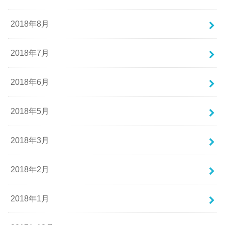
2018年8月
2018年7月
2018年6月
2018年5月
2018年3月
2018年2月
2018年1月