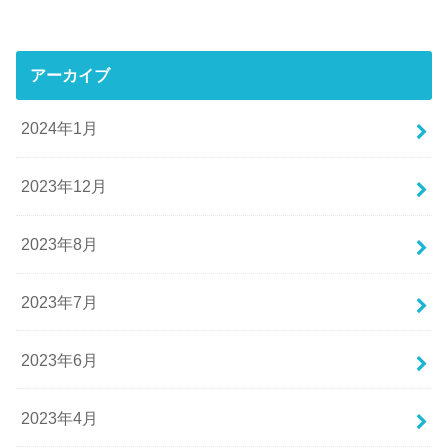
アーカイブ
2024年1月
2023年12月
2023年8月
2023年7月
2023年6月
2023年4月