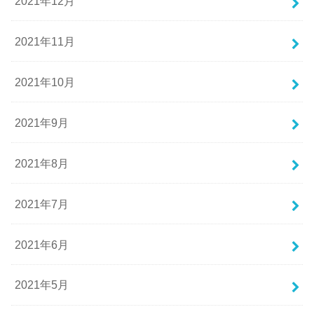
2021年12月
2021年11月
2021年10月
2021年9月
2021年8月
2021年7月
2021年6月
2021年5月