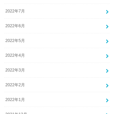
2022年7月
2022年6月
2022年5月
2022年4月
2022年3月
2022年2月
2022年1月