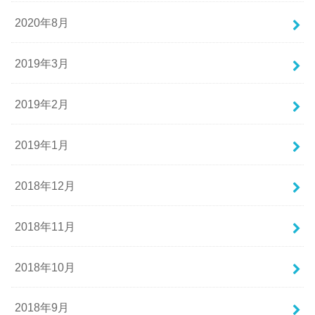
2020年8月
2019年3月
2019年2月
2019年1月
2018年12月
2018年11月
2018年10月
2018年9月