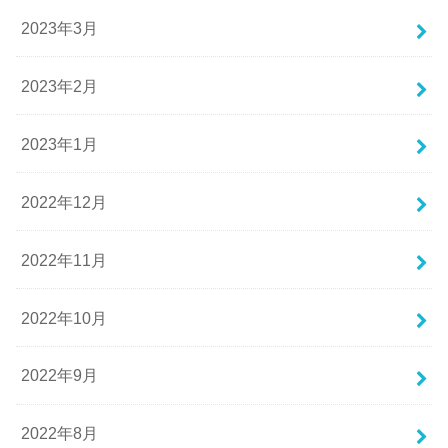
2023年3月
2023年2月
2023年1月
2022年12月
2022年11月
2022年10月
2022年9月
2022年8月