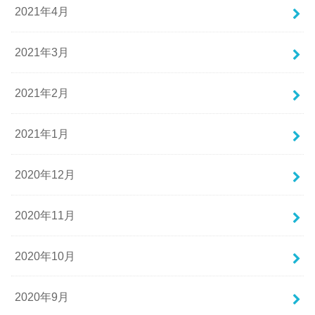
2021年4月
2021年3月
2021年2月
2021年1月
2020年12月
2020年11月
2020年10月
2020年9月