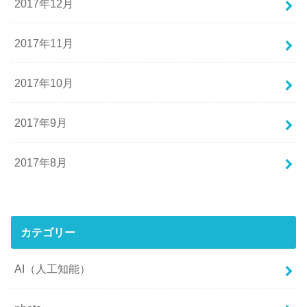
2017年12月
2017年11月
2017年10月
2017年9月
2017年8月
カテゴリー
AI（人工知能）