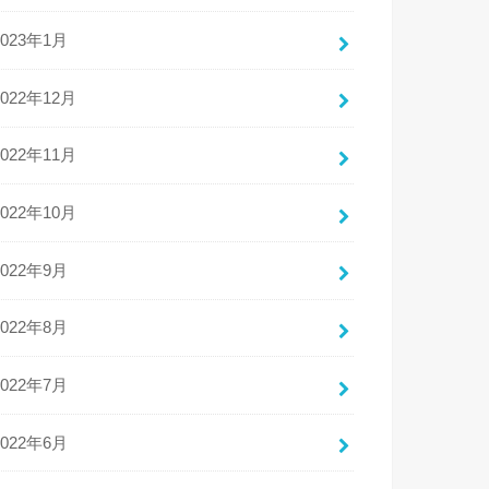
2023年1月
2022年12月
2022年11月
2022年10月
2022年9月
2022年8月
2022年7月
2022年6月