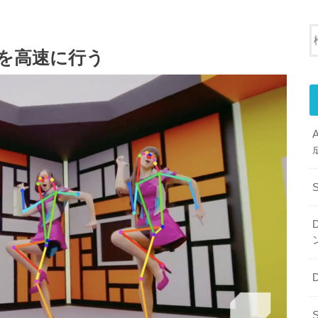
定を高速に行う