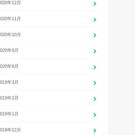
2020年12月
2020年11月
2020年10月
2020年9月
2020年8月
2019年3月
2019年2月
2019年1月
2018年12月