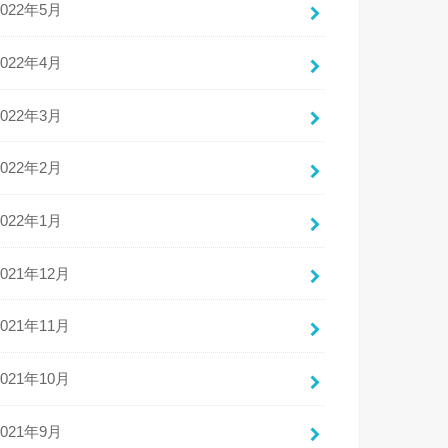
2022年5月
2022年4月
2022年3月
el
.
pb
2022年2月
2022年1月
2021年12月
2021年11月
2021年10月
2021年9月