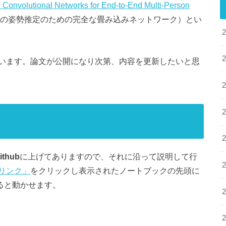
y Convolutional Networks for End-to-End Multi-Person
の姿勢推定のための完全な畳み込みネットワーク）とい
います。論文が公開になり次第、内容を更新したいと思
ithub
に上げてありますので、それに沿って説明して行
リンク」
をクリックし表示されたノートブックの先頭に
ると動かせます。