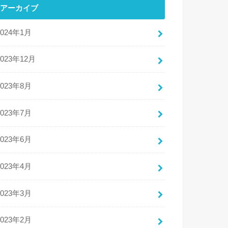
アーカイブ
2024年1月
2023年12月
2023年8月
2023年7月
2023年6月
2023年4月
2023年3月
2023年2月