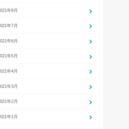
2021年8月
2021年7月
2021年6月
2021年5月
2021年4月
2021年3月
2021年2月
2021年1月