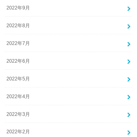
2022年9月
2022年8月
2022年7月
2022年6月
2022年5月
2022年4月
2022年3月
2022年2月