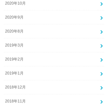
2020年10月
2020年9月
2020年8月
2019年3月
2019年2月
2019年1月
2018年12月
2018年11月