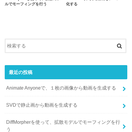
ルでモーフィングを行う
化する
最近の投稿
Animate Anyoneで、１枚の画像から動画を生成する
SVDで静止画から動画を生成する
DiffMorpherを使って、拡散モデルでモーフィングを行
う