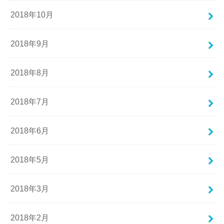
2018年10月
2018年9月
2018年8月
2018年7月
2018年6月
2018年5月
2018年3月
2018年2月