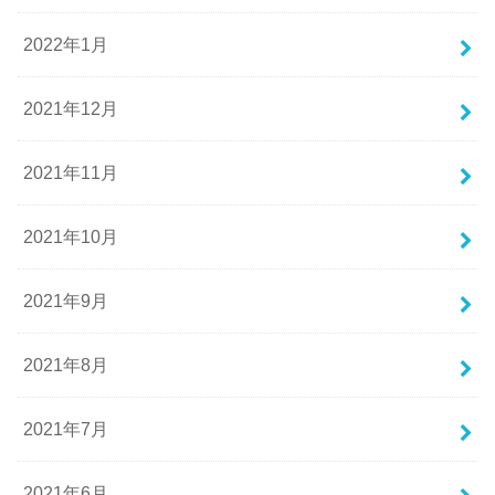
2022年1月
2021年12月
2021年11月
2021年10月
2021年9月
2021年8月
2021年7月
2021年6月