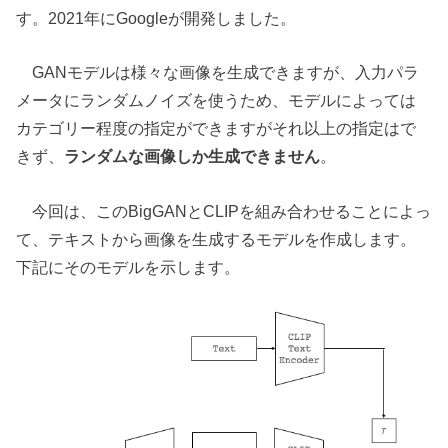
す。2021年にGoogleが開発しました。
GANモデルは様々な画像を生成できますが、入力パラ
メータにランダムノイズを使うため、モデルによっては
カテゴリー程度の指定ができますがそれ以上の指定はで
きず、
ランダムな画像しか生成できません
。
今回は、このBigGANとCLIPを組み合わせることによっ
て、テキストから画像を生成するモデルを作成します。
下記にそのモデルを示します。