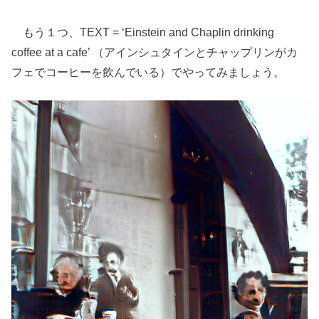
もう１つ、TEXT = ‘Einstein and Chaplin drinking
coffee at a cafe’ （アインシュタインとチャップリンがカ
フェでコーヒーを飲んでいる）でやってみましょう。