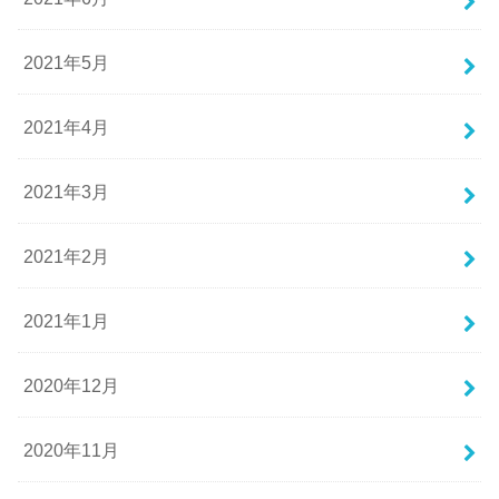
2021年5月
2021年4月
2021年3月
2021年2月
2021年1月
2020年12月
2020年11月