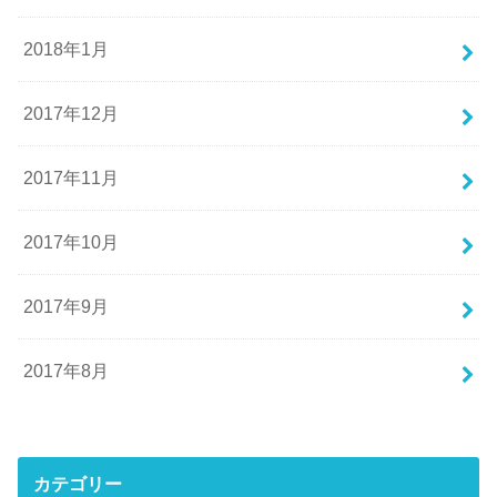
2018年1月
2017年12月
2017年11月
2017年10月
2017年9月
2017年8月
カテゴリー