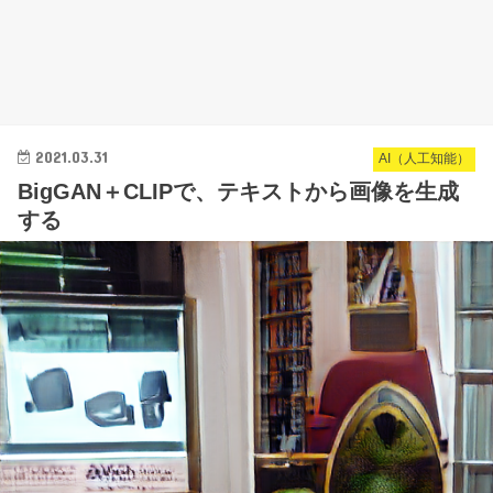
2021.03.31
AI（人工知能）
BigGAN＋CLIPで、テキストから画像を生成
する