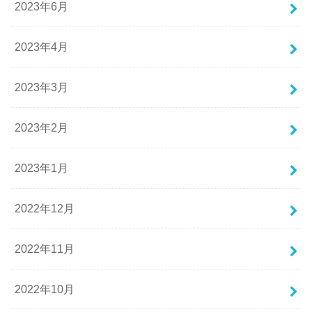
2023年6月
2023年4月
2023年3月
2023年2月
2023年1月
2022年12月
2022年11月
2022年10月