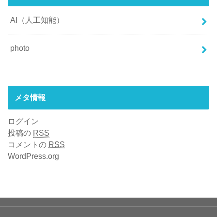
AI（人工知能）
photo
メタ情報
ログイン
投稿の
RSS
コメントの
RSS
WordPress.org