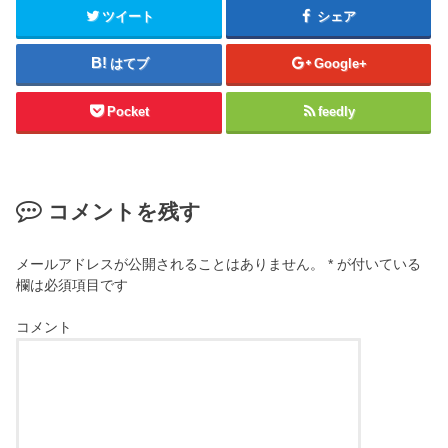
ツイート
シェア
はてブ
Google+
Pocket
feedly
コメントを残す
メールアドレスが公開されることはありません。
*
が付いている
欄は必須項目です
コメント