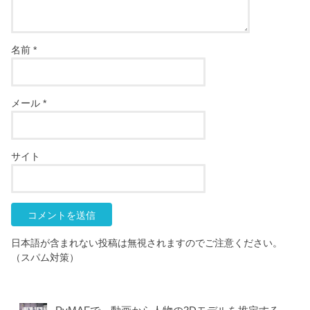
名前
*
メール
*
サイト
日本語が含まれない投稿は無視されますのでご注意ください。
（スパム対策）