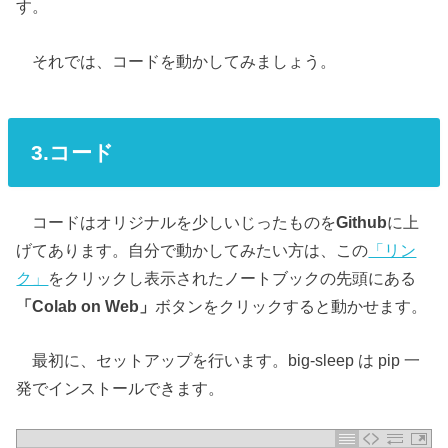
す。
それでは、コードを動かしてみましょう。
3.コード
コードはオリジナルを少しいじったものを
Github
に上
げてあります。自分で動かしてみたい方は、この
「リン
ク」
をクリックし表示されたノートブックの先頭にある
「Colab on Web」
ボタンをクリックすると動かせます。
最初に、セットアップを行います。big-sleep は pip 一
発でインストールできます。