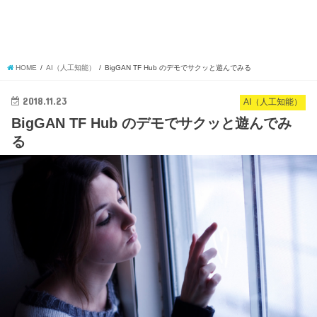
HOME
AI（人工知能）
BigGAN TF Hub のデモでサクッと遊んでみる
2018.11.23
AI（人工知能）
BigGAN TF Hub のデモでサクッと遊んでみ
る