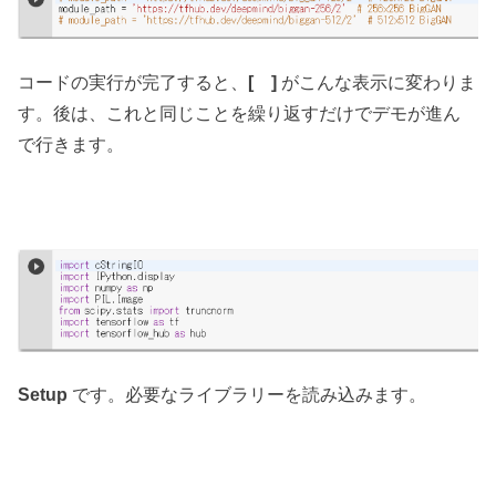
コードの実行が完了すると、
[ ]
がこんな表示に変わりま
す。後は、これと同じことを繰り返すだけでデモが進ん
で行きます。
Setup
です。必要なライブラリーを読み込みます。