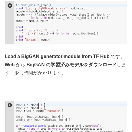
Load a BigGAN generator module from TF Hub
です。
Web
から
BigGAN
の
学習済みモデル
を
ダウンロード
しま
す。少し時間がかかります。